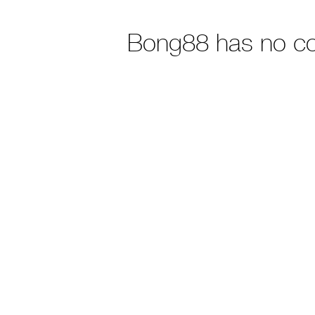
Bong88 has no c