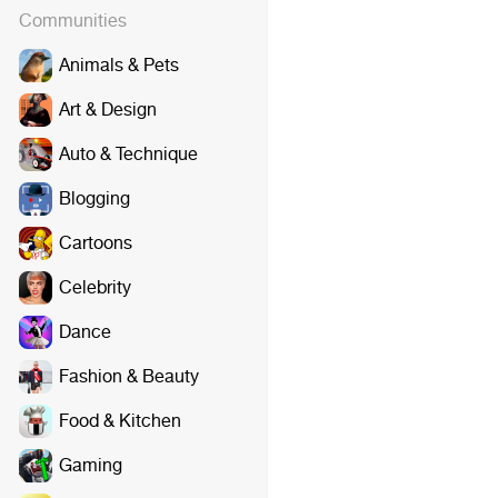
Communities
Animals & Pets
Art & Design
Auto & Technique
Blogging
Cartoons
Celebrity
Dance
Fashion & Beauty
Food & Kitchen
Gaming