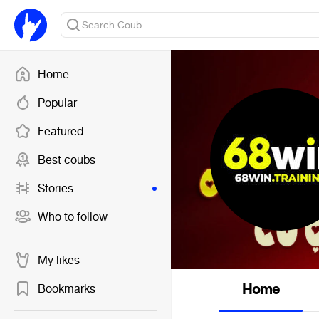
Home
Popular
Featured
Best coubs
Stories
Who to follow
My likes
Home
Bookmarks