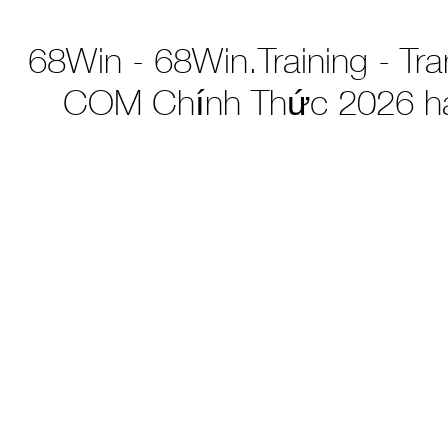
68Win - 68Win.Training - T
COM Chính Thức 2026 h