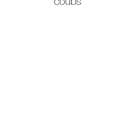
coubs