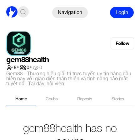
Navigation
Login
Follow
gem88health
8
•
0
•
0
Gem88 - Thương hiệu giải trí trực tuyến uy tín hàng đầu
hiện nay với giao diện thân thiện và tính năng bảo mật
tuyệt đối. Tại đây, hội viên
Home
Coubs
Reposts
Stories
gem88health has no