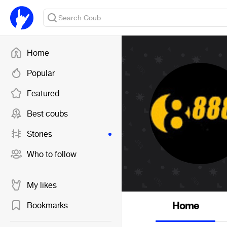
Home
Popular
Featured
Best coubs
Stories
Who to follow
My likes
Home
Bookmarks