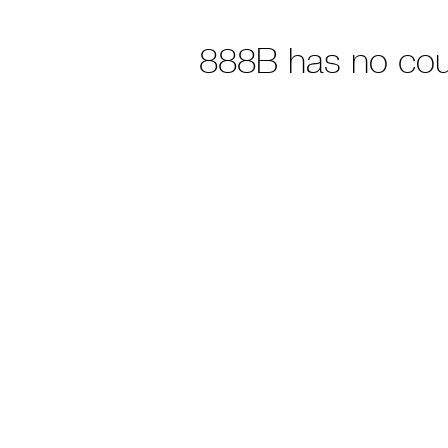
888B has no co