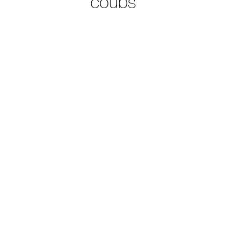
coubs