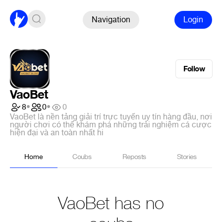
Navigation
Login
Follow
VaoBet
8
•
0
•
0
VaoBet là nền tảng giải trí trực tuyến uy tín hàng đầu, nơi
người chơi có thể khám phá những trải nghiệm cá cược
hiện đại và an toàn nhất hi
Home
Coubs
Reposts
Stories
VaoBet has no