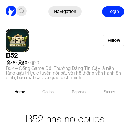
Navigation
Login
Follow
B52
8
•
0
•
0
B52 – Cổng Game Đổi Thưởng Đáng Tin Cậy là nền
tảng giải trí trực tuyến nổi bật với hệ thống vận hành ổn
định, bảo mật cao và giao dịch minh
Home
Coubs
Reposts
Stories
B52 has no coubs