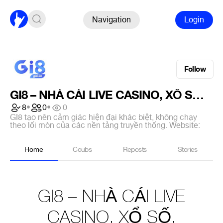
Navigation
Login
Follow
GI8 – NHÀ CÁI LIVE CASINO, XỔ SỐ, LÔ ĐỀ TRỰC TUYẾN UY TÍN NHẤT VIỆT NAM
8
•
0
•
0
GI8 tạo nên cảm giác hiện đại khác biệt, không chạy
theo lối mòn của các nền tảng truyền thống. Website:
Home
Coubs
Reposts
Stories
GI8 – NHÀ CÁI LIVE
CASINO, XỔ SỐ,