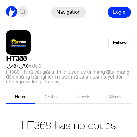
Navigation
Login
Follow
HT368
8
•
0
•
0
Ht368 - Nhà cái giải trí trực tuyến uy tín hàng đầu, mang
đến những trải nghiệm mượt mà và an toàn tuyệt đối
cho người dùng. Tại đây,
Home
Coubs
Reposts
Stories
HT368 has no coubs