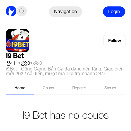
Navigation
Login
Follow
I9 Bet
11
•
0
•
0
i9Bet - Cổng Game Bắn Cá đa dạng nền tảng. Giao diện
mới 2022 cải tiến, mượt mà. Hỗ trợ nhanh 24/7
Home
Coubs
Reposts
Stories
I9 Bet has no coubs