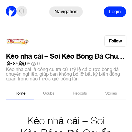
Navigation
Login
Follow
Kèo nhà cái – Soi Kèo Bóng Đá Chuẩn Xác Từ Chuyên Gia 2026
8
•
0
•
0
Kèo nhà cái là công cụ tra cứu tỷ lệ cá cược bóng đá
chuyên nghiệp, giúp bạn không bỏ lỡ bất kỳ biến động
quan trọng nào trước giờ bóng lăn
Home
Coubs
Reposts
Stories
Kèo nhà cái – Soi