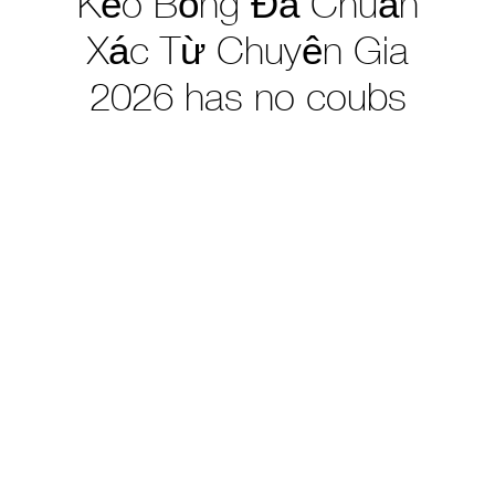
Kèo Bóng Đá Chuẩn
Xác Từ Chuyên Gia
2026 has no coubs