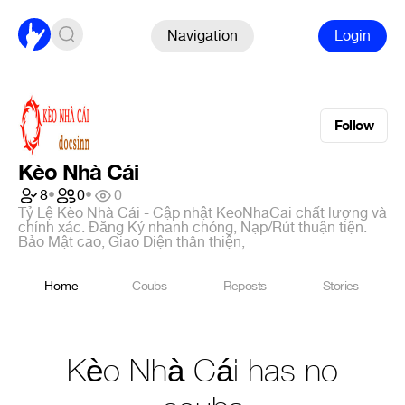
Navigation
Login
Follow
Kèo Nhà Cái
8
•
0
•
0
Tỷ Lệ Kèo Nhà Cái - Cập nhật KeoNhaCai chất lượng và
chính xác. Đăng Ký nhanh chóng, Nạp/Rút thuận tiện.
Bảo Mật cao, Giao Diện thân thiện,
Home
Coubs
Reposts
Stories
Kèo Nhà Cái has no