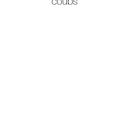
coubs