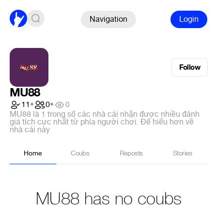
Navigation
Login
Follow
MU88
11
•
0
•
0
MU88 là 1 trong số các nhà cái nhận được nhiều đánh
giá tích cực nhất từ phía người chơi. Để hiểu hơn về
nhà cái này
Home
Coubs
Reposts
Stories
MU88 has no coubs