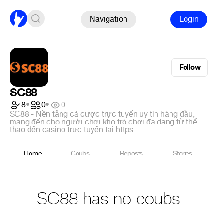
Navigation
Login
Follow
SC88
8
•
0
•
0
SC88 - Nền tảng cá cược trực tuyến uy tín hàng đầu,
mang đến cho người chơi kho trò chơi đa dạng từ thể
thao đến casino trực tuyến tại https
Home
Coubs
Reposts
Stories
SC88 has no coubs