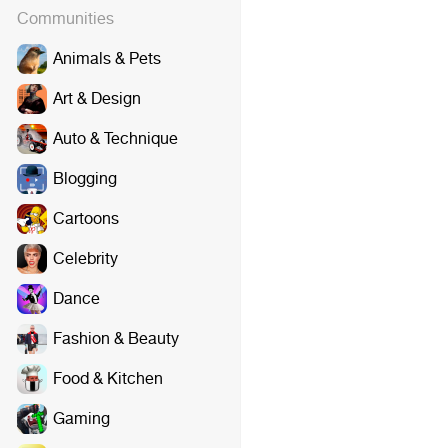
Communities
Animals & Pets
Art & Design
Auto & Technique
Blogging
Cartoons
Celebrity
Dance
Fashion & Beauty
Food & Kitchen
Gaming