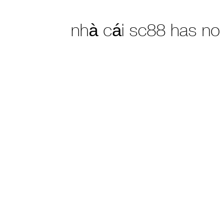
nhà cái sc88 has n