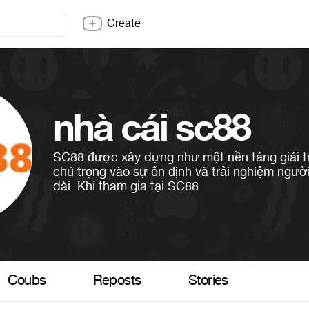
Create
nhà cái sc88
SC88 được xây dựng như một nền tảng giải tr
chú trọng vào sự ổn định và trải nghiệm ngườ
dài. Khi tham gia tại SC88
Coubs
Reposts
Stories