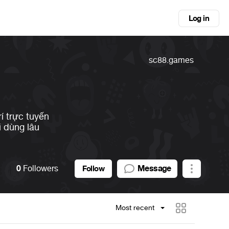
Log in
sc88.games
í trực tuyến
i dùng lâu
0
Followers
Message
Follow
Most recent