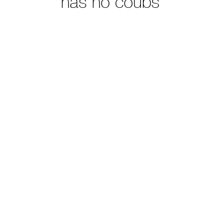
has no coubs