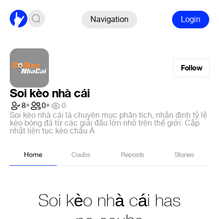
Navigation
Login
Follow
Soi kèo nhà cái
8
•
0
•
0
Soi kèo nhà cái là chuyên mục phân tích, nhận định tỷ lệ
kèo bóng đá từ các giải đấu lớn nhỏ trên thế giới. Cập
nhật liên tục kèo châu Á
Home
Coubs
Reposts
Stories
Soi kèo nhà cái has