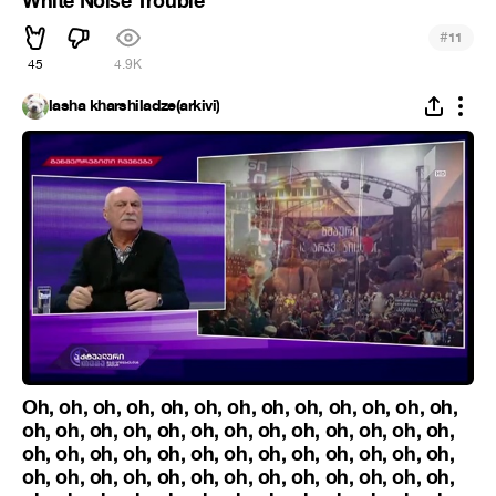
White Noise Trouble
#
11
45
4.9K
lasha kharshiladze(arkivi)
Oh, oh, oh, oh, oh, oh, oh, oh, oh, oh, oh, oh, oh,
oh, oh, oh, oh, oh, oh, oh, oh, oh, oh, oh, oh, oh,
oh, oh, oh, oh, oh, oh, oh, oh, oh, oh, oh, oh, oh,
oh, oh, oh, oh, oh, oh, oh, oh, oh, oh, oh, oh, oh,