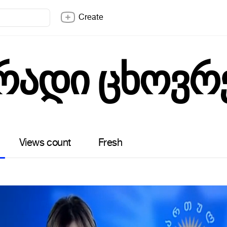
Create
რადი ცხოვრ
Views count
Fresh