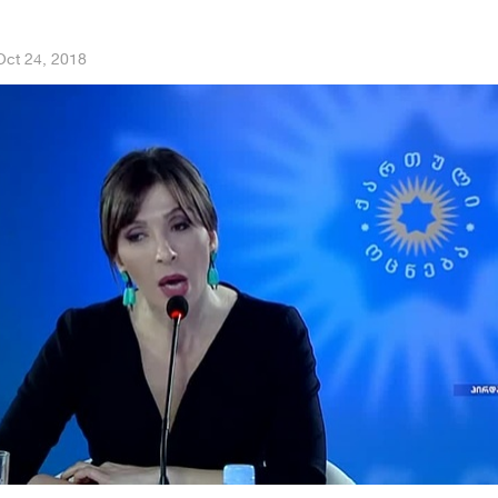
Oct 24, 2018