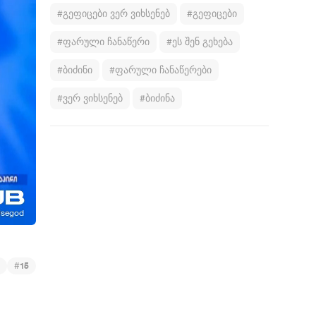
#გეფიცები ვერ ვიხსენებ
#გეფიცები
#ფარული ჩანაწერი
#ეს შენ გეხება
#ბიძინი
#ფარული ჩანაწერები
#ვერ ვიხსენებ
#ბიძინა
#
15