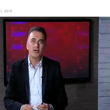
11, 2018