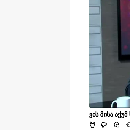
ვის მისა აქუმ 