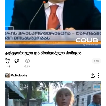
კატეგორიული და პრინციპული პოზიცია
#
15
144
6.1K
Mr.Nobody