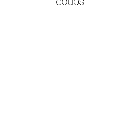
coubs