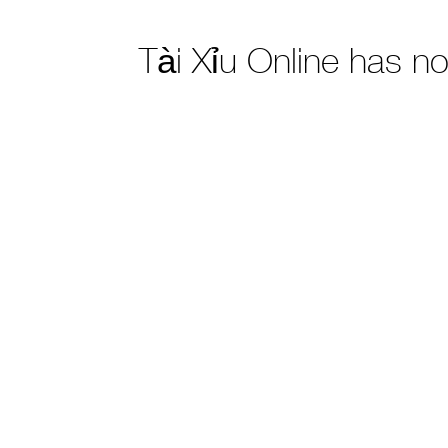
Tài Xỉu Online has n