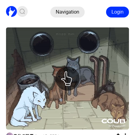
Navigation
Login