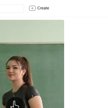
Create