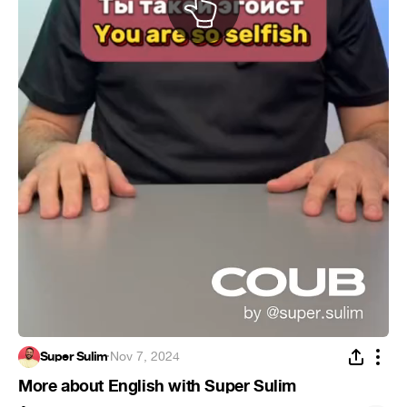
Super Sulim
·
Nov 7, 2024
More about English with Super Sulim