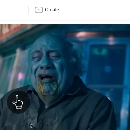
Create