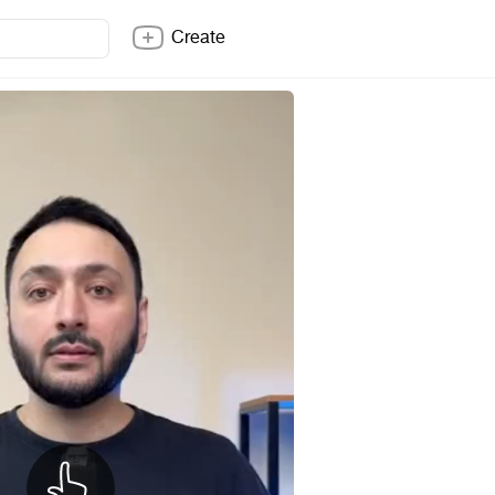
Create