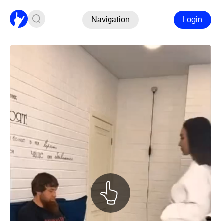
Navigation
Login