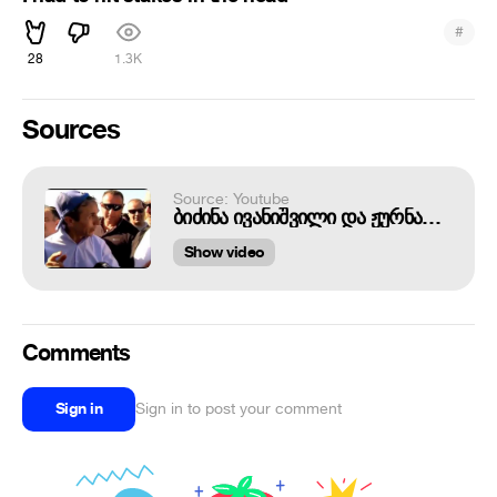
#
28
1.3K
Sources
Source: Youtube
ბიძინა ივანიშვილი და ჟურნალისტი
Show video
Comments
Sign in
Sign in to post your comment