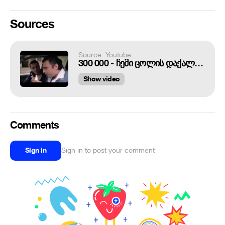
Sources
Source: Youtube
300 000 - ჩემი ცოლის დაქალები
Show video
Comments
Sign in
Sign in to post your comment