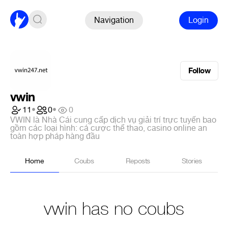
Navigation
Login
Follow
vwin
11
•
0
•
0
VWIN là Nhà Cái cung cấp dịch vụ giải trí trực tuyến bao
gồm các loại hình: cá cược thể thao, casino online an
toàn hợp pháp hàng đầu
Home
Coubs
Reposts
Stories
vwin has no coubs