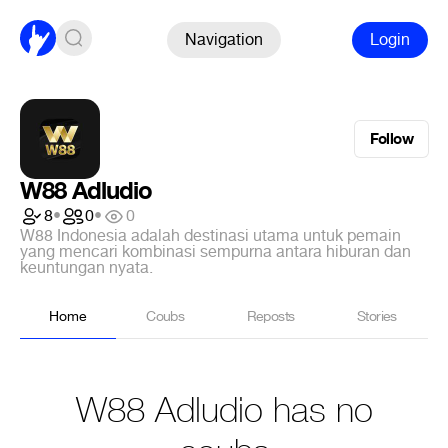
Navigation
Login
Follow
W88 Adludio
8
•
0
•
0
W88 Indonesia adalah destinasi utama untuk pemain
yang mencari kombinasi sempurna antara hiburan dan
keuntungan nyata.
Home
Coubs
Reposts
Stories
W88 Adludio has no