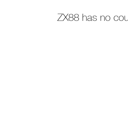
ZX88 has no co