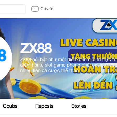
Create
ZX88
ZX88 nổi bật như một điểm đến giải trí trực t
diện, hội tụ slot game phong phú, casino live
nhiều kèo cá cược thể thao
Coubs
Reposts
Stories