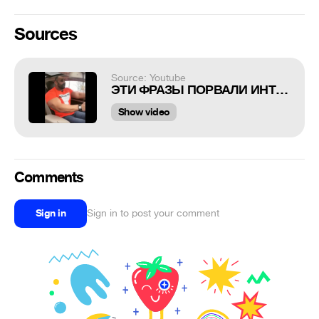
Sources
Source: Youtube
ЭТИ ФРАЗЫ ПОРВАЛИ ИНТЕРНЕТ СМЕШНЫЕ ФРАЗЫ ПРИКОЛЫ #8
Show video
Comments
Sign in
Sign in to post your comment