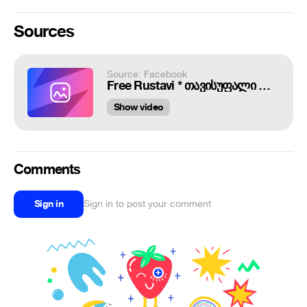
Sources
Source: Facebook
Free Rustavi * თავისუფალი რუსთავი has 17,662 members. რუსთაველებო ეს არის ჯგუ...
Show video
Comments
Sign in
Sign in to post your comment