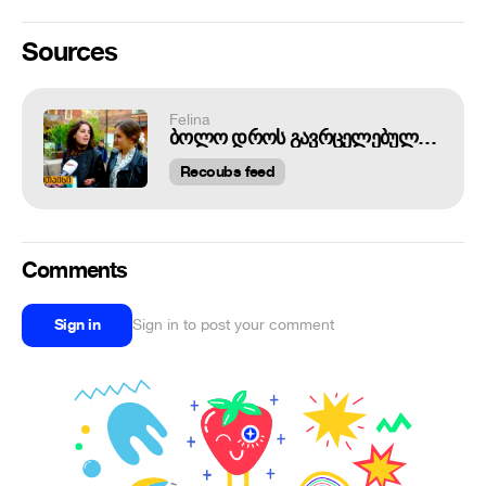
Sources
Felina
ბოლო დროს გავრცელებული მიმები
Recoubs feed
Comments
Sign in
Sign in to post your comment