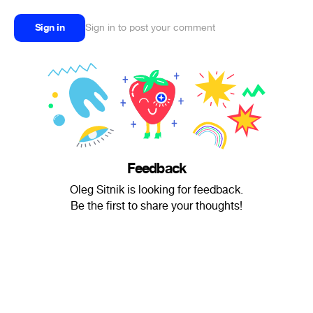
Sign in
Sign in to post your comment
Feedback
Oleg Sitnik is looking for feedback.
Be the first to share your thoughts!