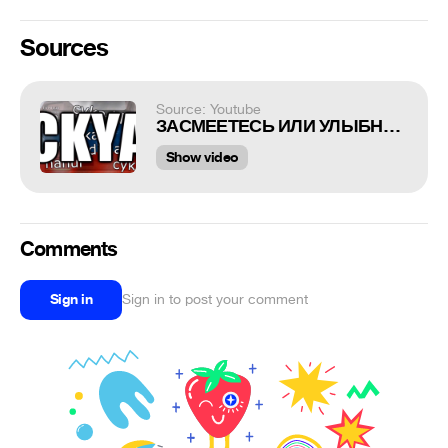
Sources
Source: Youtube
ЗАСМЕЕТЕСЬ ИЛИ УЛЫБНЕТЕСЬ - Провалите ! ПОПРОБУЙТЕ НЕ ЗАСМЕЯТЬСЯ!
Show video
Comments
Sign in
Sign in to post your comment