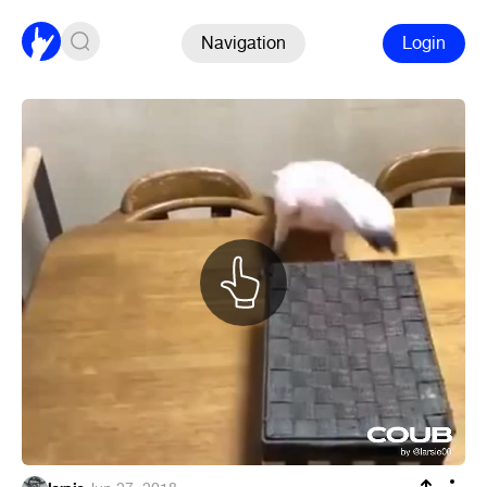
Navigation
Login