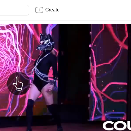
Create