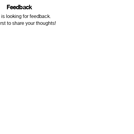
Feedback
 is looking for feedback.
irst to share your thoughts!