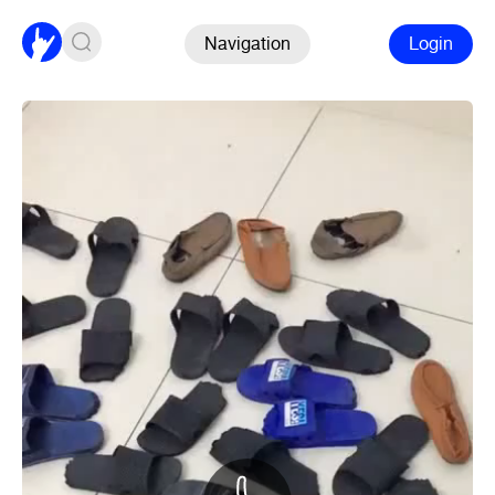
Navigation
Login