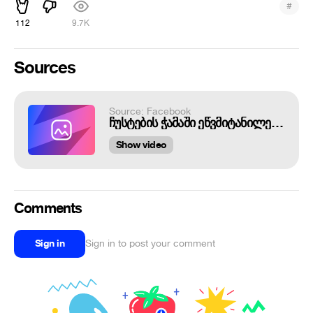
#
112
9.7K
Sources
Source: Facebook
ჩუსტების ჭამაში ეწვმიტანილები დასჯილები არიან
Show video
Comments
Sign in
Sign in to post your comment