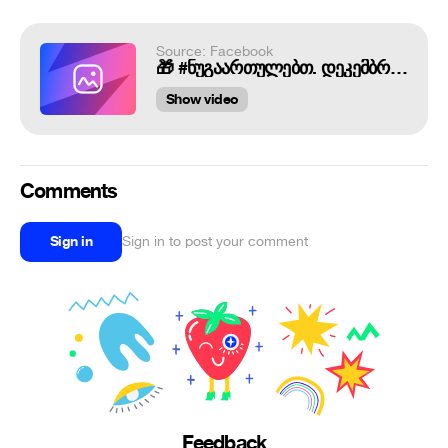
Source: Facebook
🎁 #ნუგაართულებთ. დეკემბრის ბოლომდე ლოდინი საჭირო აღარ არის. 🎄 ჩვენთან უკვე ს...
Show video
Comments
Sign in
Sign in to post your comment
Feedback