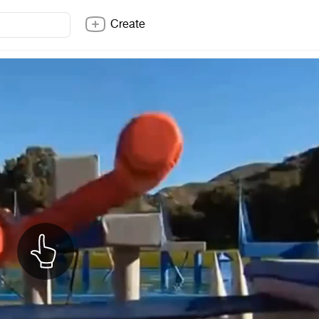
Create