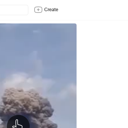
Create