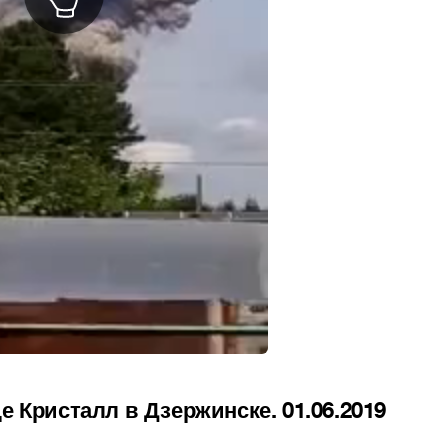
 Кристалл в Дзержинске. 01.06.2019