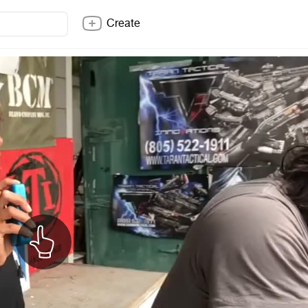
Create