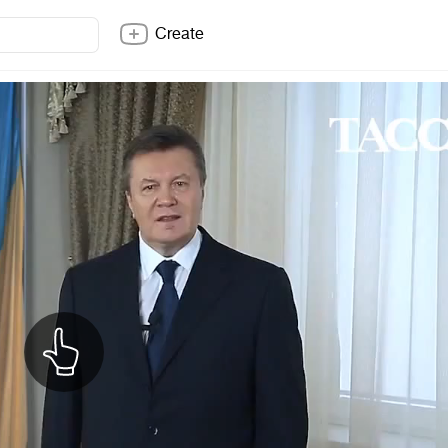
Create