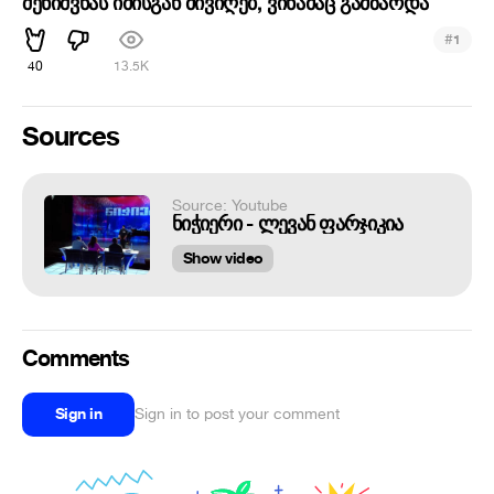
შენიშვნას იმისგან მივიღებ, ვინამაც გამზარდა
#
1
40
13.5K
Sources
Source: Youtube
ნიჭიერი - ლევან ფარჯიკია
Show video
Comments
Sign in
Sign in to post your comment