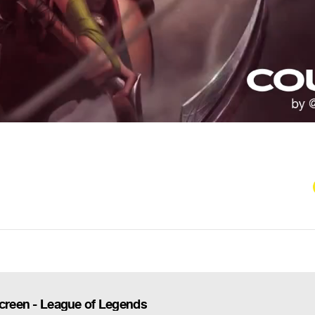
Screen - League of Legends