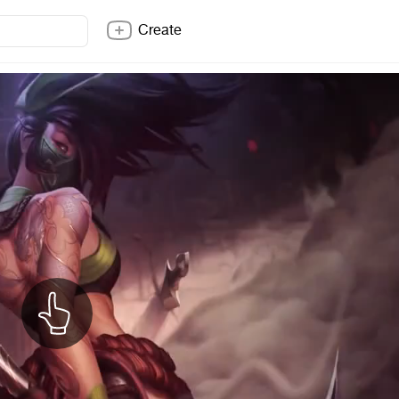
Create