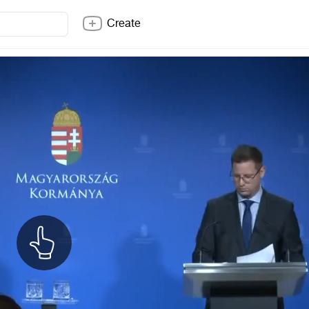
Create